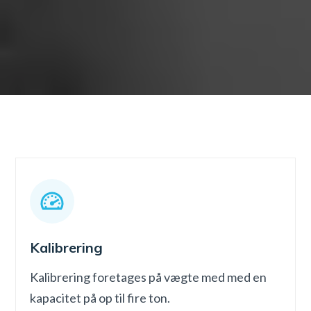
Kalibrering
Kalibrering foretages på vægte med med en
kapacitet på op til fire ton.