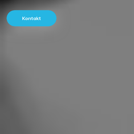
Kontakt