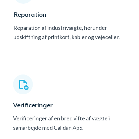
Reparation
Reparation af industrivægte, herunder
udskiftning af printkort, kabler og vejeceller.
Verificeringer
Verificeringer af en bred vifte af vægte i
samarbejde med Calidan ApS.