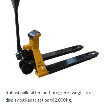
Robust palleløfter med integreret vægt, stort
display og kapacitet op til 2.000 kg.