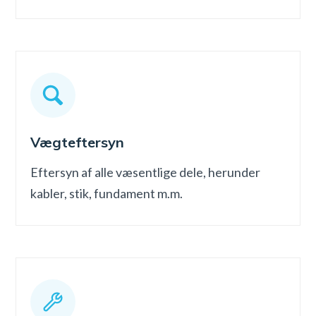
Vægteftersyn
Eftersyn af alle væsentlige dele, herunder
kabler, stik, fundament m.m.