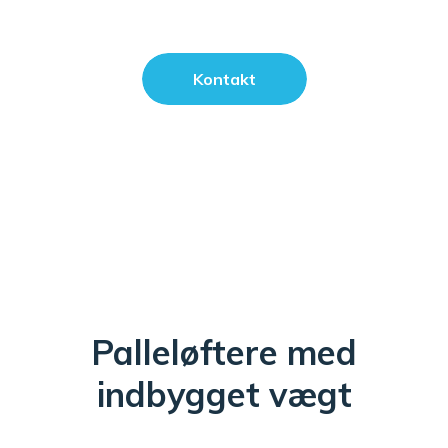
Kontakt
Palleløftere med
indbygget vægt